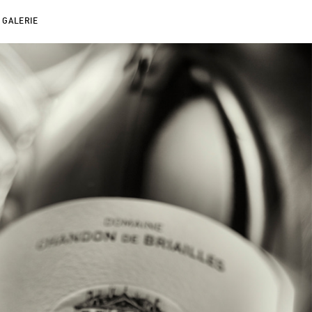
GALERIE